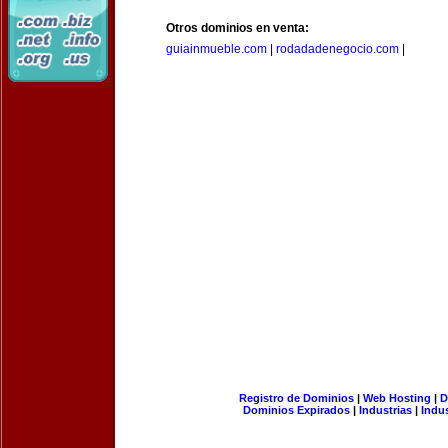
Otros dominios en venta:
guiainmueble.com
|
rodadadenegocio.com
|
Registro de Dominios
|
Web Hosting
|
D
Dominios Expirados
|
Industrias
|
Indu