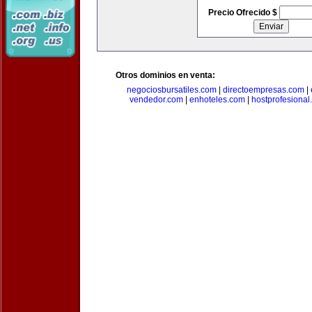
Precio Ofrecido $
Otros dominios en venta:
negociosbursatiles.com
|
directoempresas.com
|
vendedor.com
|
enhoteles.com
|
hostprofesional