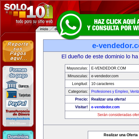
e-vendedor.
El dueño de este dominio lo ha
Mayusculas:
E-VENDEDOR.COM
Minusculas:
e-vendedor.com
Longitud:
10 caracteres
Categorias:
Profesiones y Empleo
,
Venta
Precio:
Realizar una oferta!
Visitar!
e-vendedor.com
Serán consideradas ofer
Realizar una Oferta