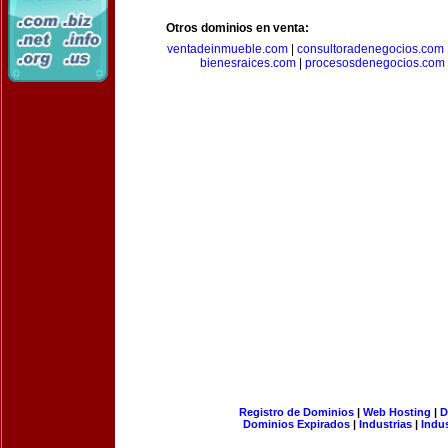
Otros dominios en venta:
ventadeinmueble.com
|
consultoradenegocios.com
bienesraices.com
|
procesosdenegocios.com
Registro de Dominios
|
Web Hosting
|
D
Dominios Expirados
|
Industrias
|
Indu