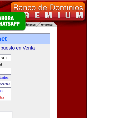
net
 puesto en Venta
.NET
et
udades
oferta!
et
tas