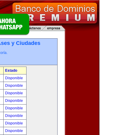
­ses y Ciudades
oría.
Estado
!
Disponible
!
Disponible
!
Disponible
!
Disponible
!
Disponible
!
Disponible
!
Disponible
!
Disponible